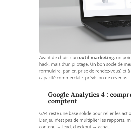
Avant de choisir un
outil marketing
, un poi
hack, mais d’un pilotage. Un bon socle de me
formulaire, panier, prise de rendez-vous) et à 
capacité commerciale, prévision de revenus.
Google Analytics 4 : compr
comptent
GA4 reste une base solide pour relier les actio
L’enjeu n’est pas de multiplier les rapports, m
contenu → lead, checkout → achat.