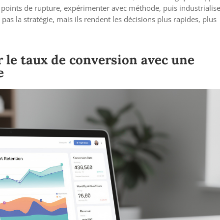
points de rupture, expérimenter avec méthode, puis industrialise
pas la stratégie, mais ils rendent les décisions plus rapides, plus
r le taux de conversion avec une
e