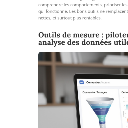
comprendre les comportements, prioriser les 
qui fonctionne. Les bons outils ne remplacent 
nettes, et surtout plus rentables.
Outils de mesure : pilote
analyse des données util