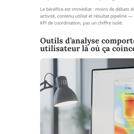
Le bénéfice est immédiat : moins de débats de
activité, contenu utilisé et résultat pipeline 
KPI de coordination, pas un chiffre isolé.
Outils d’analyse comport
utilisateur là où ça coinc