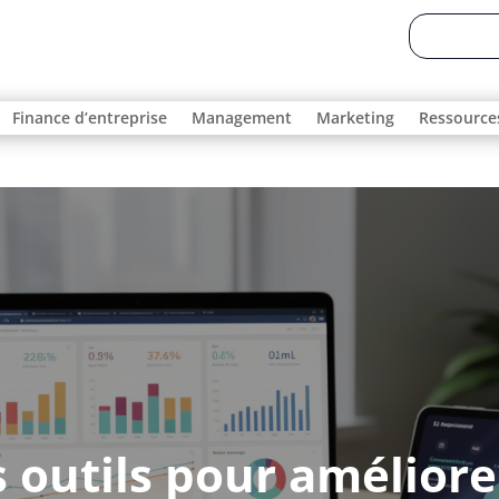
Finance d’entreprise
Management
Marketing
Ressource
s outils pour améliore