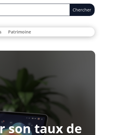
s
Patrimoine
r son taux de